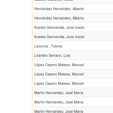
Hernández Hernández, Alberto
Hernández Hernández, Alberto
Kuesta Garmendia, Joxe Inazio
Kuesta Garmendia, Joxe Inazio
Lacunza , Txema
Leandro Serrano, Luis
López Cepero Mateos, Manuel
López Cepero Mateos, Manuel
López Cepero Mateos, Manuel
Martín Hernández, José María
Martín Hernández, José María
Martín Hernández, José María