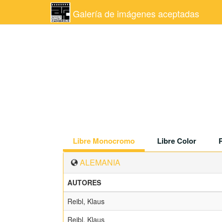
Galería de imágenes aceptadas
Libre Monocromo
Libre Color
ALEMANIA
AUTORES
Reibl, Klaus
Reibl, Klaus