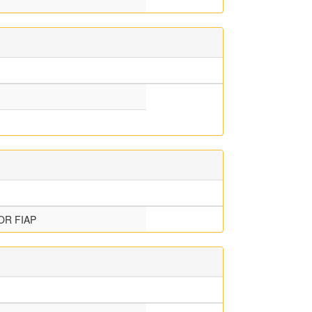
OR FIAP