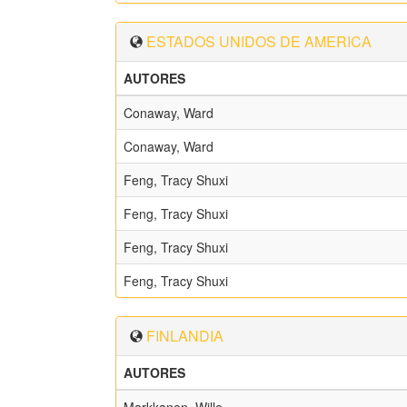
ESTADOS UNIDOS DE AMERICA
AUTORES
Conaway, Ward
Conaway, Ward
Feng, Tracy Shuxi
Feng, Tracy Shuxi
Feng, Tracy Shuxi
Feng, Tracy Shuxi
FINLANDIA
AUTORES