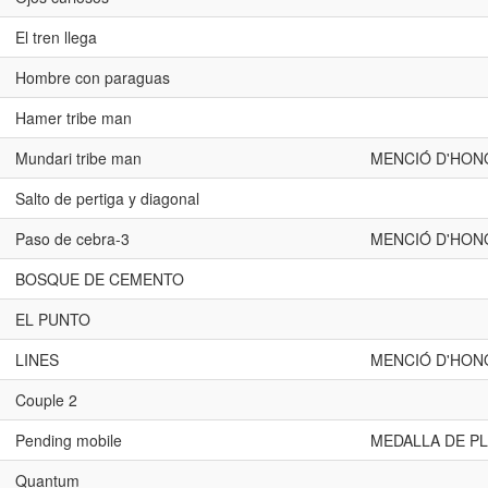
El tren llega
Hombre con paraguas
Hamer tribe man
Mundari tribe man
MENCIÓ D'HON
Salto de pertiga y diagonal
Paso de cebra-3
MENCIÓ D'HON
BOSQUE DE CEMENTO
EL PUNTO
LINES
MENCIÓ D'HON
Couple 2
Pending mobile
MEDALLA DE PL
Quantum