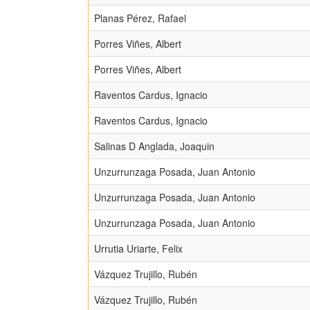
Planas Pérez, Rafael
Porres Viñes, Albert
Porres Viñes, Albert
Raventos Cardus, Ignacio
Raventos Cardus, Ignacio
Salinas D Anglada, Joaquin
Unzurrunzaga Posada, Juan Antonio
Unzurrunzaga Posada, Juan Antonio
Unzurrunzaga Posada, Juan Antonio
Urrutia Uriarte, Felix
Vázquez Trujillo, Rubén
Vázquez Trujillo, Rubén