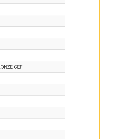
RONZE CEF