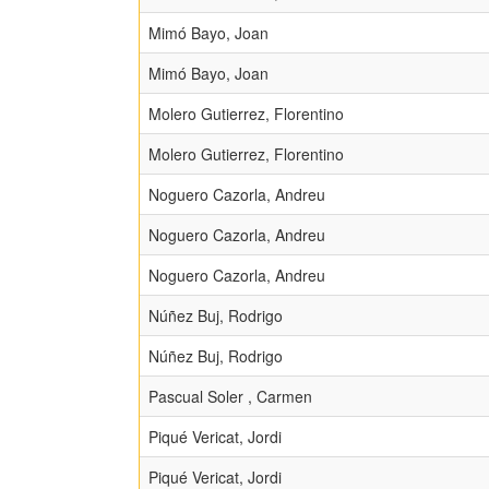
Mimó Bayo, Joan
Mimó Bayo, Joan
Molero Gutierrez, Florentino
Molero Gutierrez, Florentino
Noguero Cazorla, Andreu
Noguero Cazorla, Andreu
Noguero Cazorla, Andreu
Núñez Buj, Rodrigo
Núñez Buj, Rodrigo
Pascual Soler , Carmen
Piqué Vericat, Jordi
Piqué Vericat, Jordi