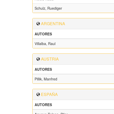
Schulz, Ruediger
ARGENTINA
AUTORES
Villalba, Raul
AUSTRIA
AUTORES
Pillik, Manfred
ESPAÑA
AUTORES