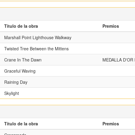
Título de la obra
Premios
Marshall Point Lighthouse Walkway
Twisted Tree Between the Mittens
Crane In The Dawn
MEDALLA D'OR 
Graceful Waving
Raining Day
Skylight
Título de la obra
Premios