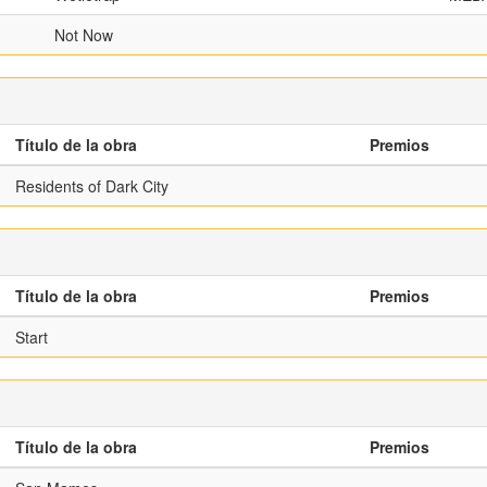
Not Now
Título de la obra
Premios
Residents of Dark City
Título de la obra
Premios
Start
Título de la obra
Premios